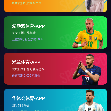
Search
About us
Products
Company's facility
News
Human Resources
Contact us
Copyright © 2018-2020
Suzhou Longen Machinery Manufacturing Co., Ltd.
苏ICP备20036187号
all rights reserved
开云网页版登录入口
|
华体会官方网页版
|
米兰网站登录入口
|
华体会官
方端网站登录入口
|
乐动平台
|
乐鱼官方网页版
|
乐鱼官方站页面登录入
口
|
星空官方站线登录入口
|
乐鱼官方站页面登录入口
|