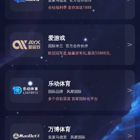
2-30 INCH VALVE BODY