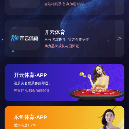
2-30 INCH VALVE BODY